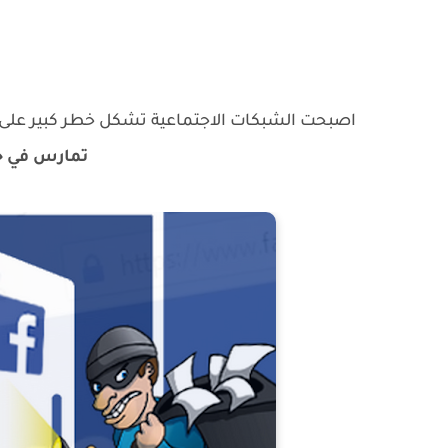
اصبحت الشبكات الاجتماعية تشكل خطر كبير عل
تمارس في ح