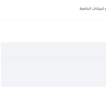
لبيانات الخاصة