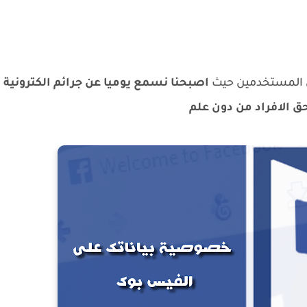
ى المستخدمين حيث
اصبحنا نسمع يوميا عن جرائم الكترونية
ق الافراد من دون علم