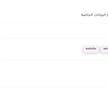
لبيانات الخاصة
website
we