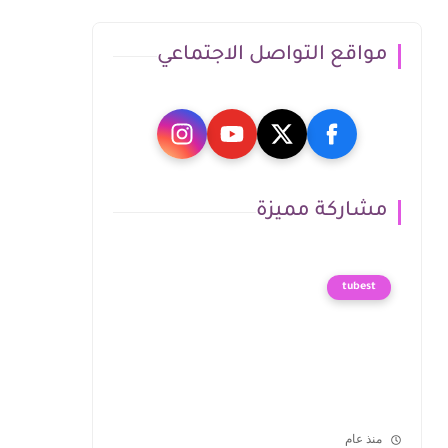
مواقع التواصل الاجتماعي
مشاركة مميزة
tubest
منذ عام