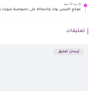
منذ 10 سنة
موقع الفيس بوك والحفاظ على خصوصية صورك و ا
تعليقات
إرسال تعليق