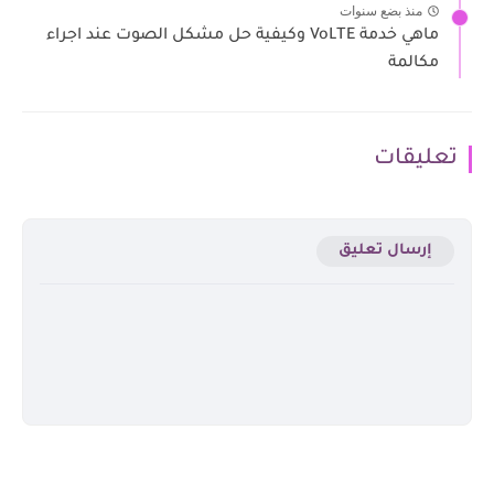
منذ بضع سنوات
ماهي خدمة VoLTE وكيفية حل مشكل الصوت عند اجراء
مكالمة
تعليقات
إرسال تعليق