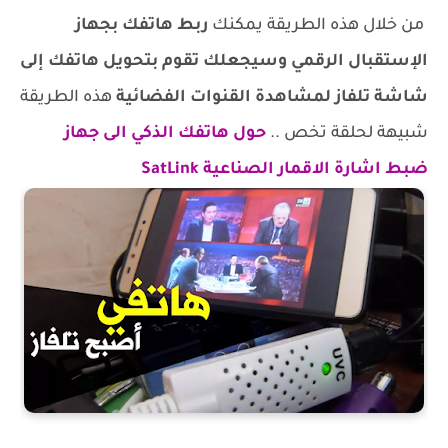
من خلال هذه الطريقة يمكنك
ربط هاتفك بجهاز
الإستقبال الرقمي وسيجعلك تقوم بتحويل هاتفك إلى
شاشة تلفاز لمش
اهدة القنوات الفضائية
هذه الطريقة
شبيهة لحلقة تخص ..
حول هاتفك الذكي الى جهاز
ضبط اشارة الاقمار الصناعية SatLink