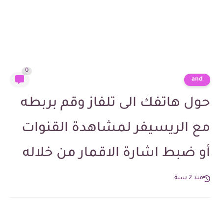
0
and
حول هاتفك الى تلفاز وقم بربطه
مع الريسيفر لمشاهدة القنوات
أو ضبط اشارة الاقمار من خلاله
منذ 2 سنة