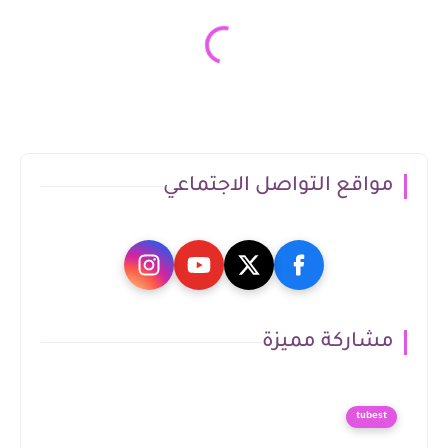
مواقع التواصل الاجتماعي
مشاركة مميزة
tubest