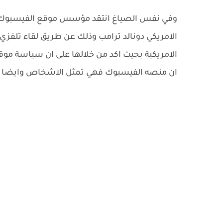
وفي نفس الصياغ انتقد مؤسس موقع الفيسبوك 
الامريكي دونالد ترامب وذلك عن طريق لقاء تلف
الامريكية بحيث اكد من خلالها على ان سياسة مو
ان منصه الفيسبوك فهي تمثل الاشخاص وايضا افك