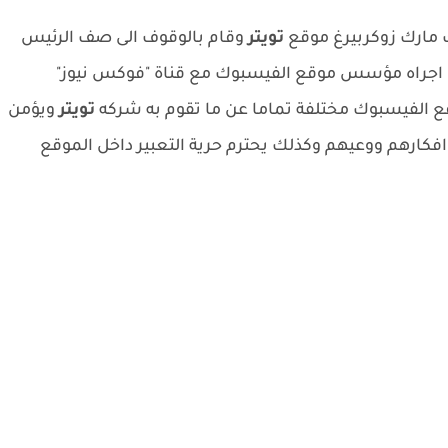
مارك زوكربيرغ موقع
تويتر
وقام بالوقوف الى صف الرئيس
زي اجراه مؤسس موقع الفيسبوك مع قناة "فوكس نيوز"
قع الفيسبوك مختلفة تماما عن ما تقوم به شركه
تويتر
ويؤمن
ارهم ووعيهم وكذلك يحترم حرية التعبير داخل الموقع