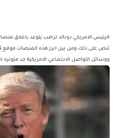
الرئيس الامريكي دونالد ترامب يتوعد باغلاق منصا
تنص على ذلك ومن بين ابرز هذه المنصات موقع
ت
ووسائل التواصل الاجتماعي الامريكية جد متوتره