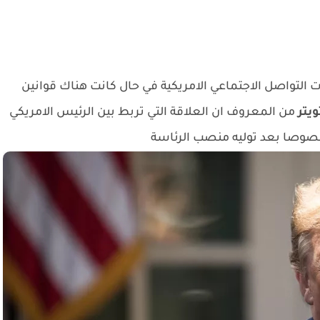
ت التواصل الاجتماعي الامريكية في حال كانت هناك قوانين
ويتر
من المعروف ان العلاقة التي تربط بين الرئيس الامريكي
 خصوصا بعد توليه منصب الرئاسة