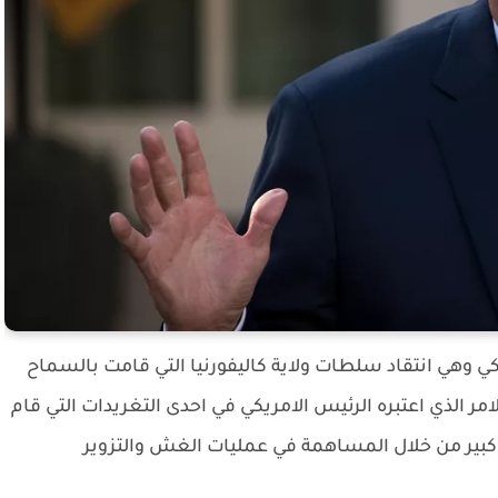
كي وهي انتقاد سلطات ولاية كاليفورنيا التي قامت بالسماح
لامر الذي اعتبره الرئيس الامريكي في احدى التغريدات التي قام
ير من خلال المساهمة في عمليات الغش والتزوير