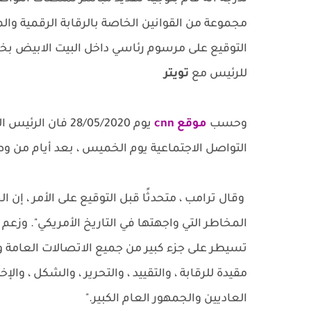
مجموعة من القوانين الخاصة بالرقابة الرقمية والم
التوقيع على مرسوم رئاسي داخل البيت الابيض ب
للرئيس مع
تويتر
وحسب
موقع cnn
يوم 28/05/2020 
التواصل الاجتماعية يوم الخميس ، بعد أيام من 
وقال ترامب ، متحدثًا قبل التوقيع على الأمر ، إن 
المخاطر التي واجهتها في التاريخ الأمريكي". وزع
تسيطر على جزء كبير من جميع الاتصالات العامة و
مقيدة للرقابة ، والتقييد ، والتحرير ، والشكل ، وا
العاديين والجمهور العام الكبير."