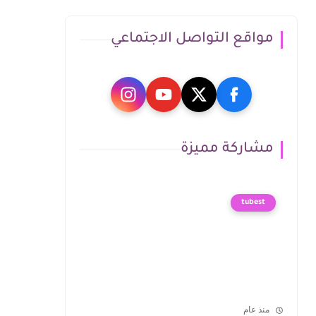
مواقع التواصل الاجتماعي
مشاركة مميزة
tubest
منذ عام