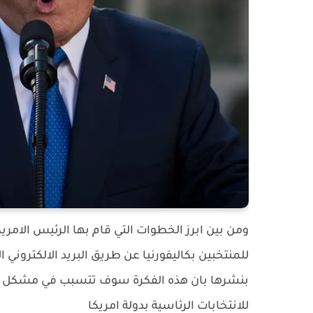
ومن بين ابرز الخطوات التي قام بها الرئيس الامري
للمنتخبين بكاليفورنيا عن طريق البريد الالكتروني ا
بنشرها بان هذه الفكرة سوف تتسبب في مشكل كب
للانتخابات الرئاسية بدولة امريكا