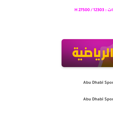
/ H 27500
Abu Dhabi Spor
Abu Dhabi Spor