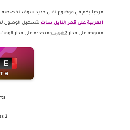
مرحبا بكم في موضوع تقني جديد سوف نخصصه لاقوى تجمي
العربية على قمر النايل سات
لتسهيل الوصول لها
مفتوحة على مدار
7 غرب
ومتجددة على مدار الوقت 
rts
s 2