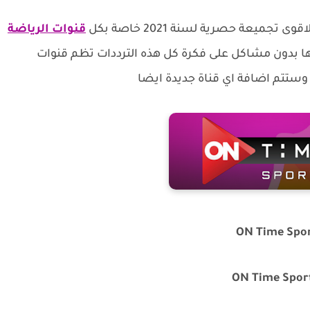
عة حصرية لسنة 2021 خاصة بكل
قنوات الرياضة
 بدون مشاكل على فكرة كل هذه الترددات تظم قنوات
وستتم اضافة اي قناة جديدة ايضا
ON Time Spo
ON Time Sport