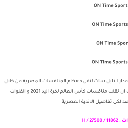
ON Time Sport
ON Time Sports
ON Time Spor
ON Time Sports
مدار النايل سات لنقل معظم المنافسات المصرية من خلال
الدوري المصري و الكاس المصرية وسبق للقنوات ان نقلت منافسات كأس العالم لكرة اليد 2021 و القنوات
صد لكل تفاصيل الاندية المصرية
ات :
11862 /
27500 / H