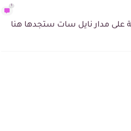
1
ة على مدار نايل سات ستجدها هنا