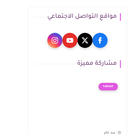
مواقع التواصل الاجتماعي
مشاركة مميزة
tubest
منذ عام