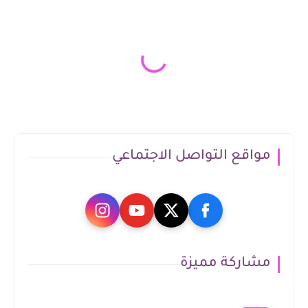
مواقع التواصل الاجتماعي
مشاركة مميزة