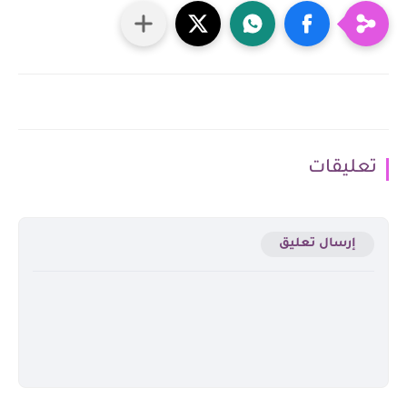
تعليقات
إرسال تعليق