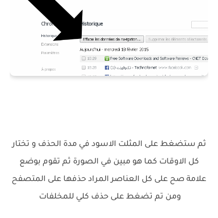
ثم ستضغط على المثلت الاسود في مدة الحذف و تختار
كل الاوقات كما هو مبين في الصورة ثم تقوم بوضع
علامة صح على كل العناصر المراد حذفها على المتصفح
ومن تم تضغط على حذف كلي للمخلفات