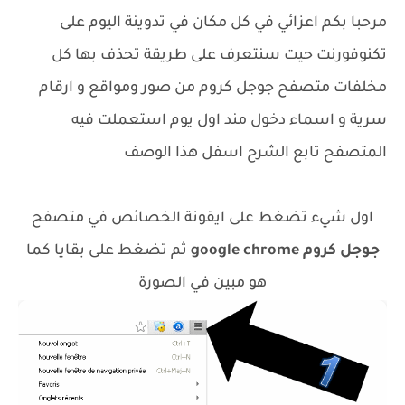
مرحبا بكم اعزائي في كل مكان في تدوينة اليوم على
تكنوفورنت حيت سنتعرف على طريقة تحذف بها كل
مخلفات متصفح جوجل كروم من صور ومواقع و ارقام
سرية و اسماء دخول مند اول يوم استعملت فيه
المتصفح تابع الشرح اسفل هذا الوصف
اول شيء تضغط على ايقونة الخصائص في متصفح
جوجل كروم
google chrome
ثم تضغط على بقايا
كما
هو مبين في الصورة