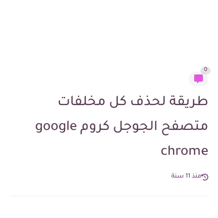
0
طريقة لحذف كل مخلفات
متصفح الجوجل كروم google
chrome
منذ 11 سنة