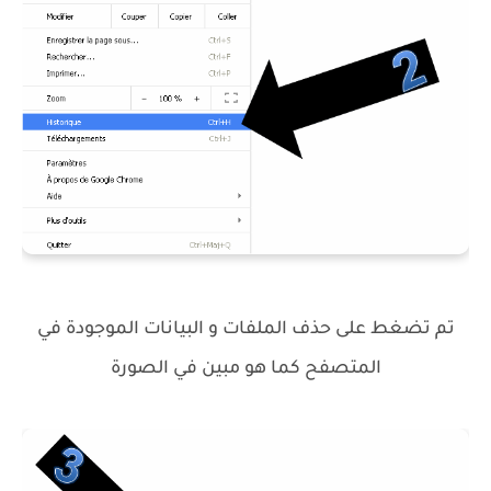
تم تضغط على حذف الملفات و البيانات الموجودة في
المتصفح كما هو مبين في الصورة