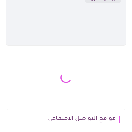
مواقع التواصل الاجتماعي