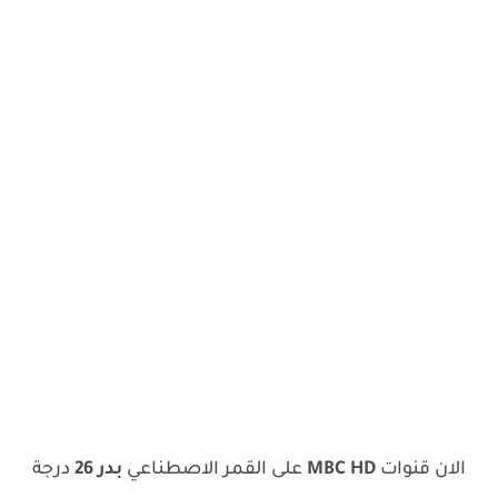
الان قنوات
MBC HD
على القمر الاصطناعي
بدر 26
درجة