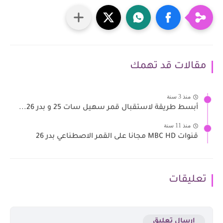
مقالات قد تهمك
منذ 3 سنة
أبسط طريقة لاستقبال قمر سهيل سات 25 و بدر 26...
منذ 11 سنة
قنوات MBC HD مجانا على القمر الاصطناعي بدر 26
تعليقات
إرسال تعليق