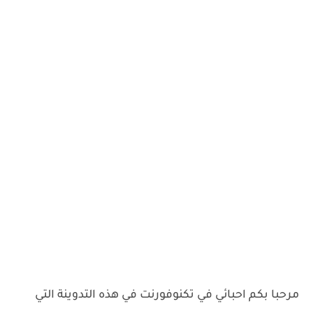
مرحبا بكم احبائي في تكنوفورنت في هذه التدوينة التي