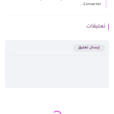
Converter...
تعليقات
إرسال تعليق