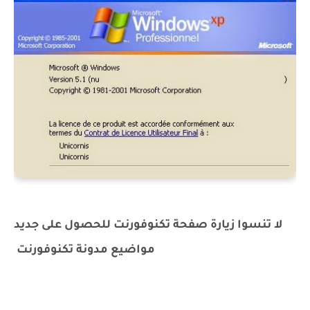
لا تنسوا زيارة صفحة تكنوفورنت للحصول على جديد
مواضيع مدونة تكنوفورنت