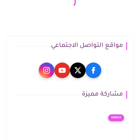
مواقع التواصل الاجتماعي
مشاركة مميزة
tubest