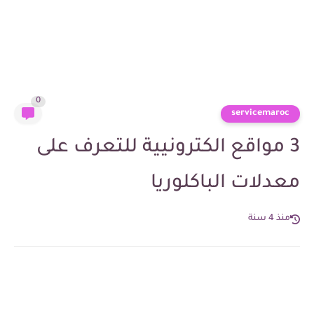
0
servicemaroc
3 مواقع الكترونيية للتعرف على
معدلات الباكلوريا
منذ 4 سنة