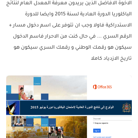
الاخوة الافاضل الذين يريدون معرفة المعدل العام لنتائج
الباكلوريا الدورة العادية لسنة 2015 وايضا للدورة
الاستدراكية فاولا وجب ان تتوفر على اسم دخول مسار +
الرقم السري ... في حال كنت من الاحرار فاسم الدخول
سيكون هو رقمك الوطني و رقمك السري سيكون هو
تاريخ الازدياد كاملا