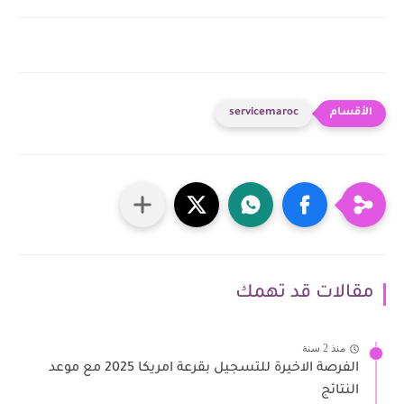
servicemaroc
مقالات قد تهمك
منذ 2 سنة
الفرصة الاخيرة للتسجيل بقرعة امريكا 2025 مع موعد
النتائج