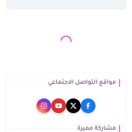
مواقع التواصل الاجتماعي
مشاركة مميزة