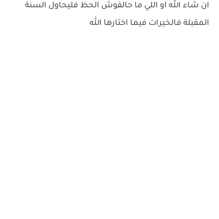
ان شاء الله او اللي ما حالفوش الحظ فليحاول السنة
المقبلة فالخيرات فيما اختارها الله