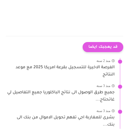
قد يعجبك ايضا
منذ 2 سنة
الفرصة الاخيرة للتسجيل بقرعة امريكا 2025 مع موعد
النتائج
منذ 3 سنة
جميع طرق الوصول الى نتائج الباكلوريا جميع التفاصيل لي
غاتحتاج...
منذ 3 سنة
بشرى للمغاربة اجي تفهم تحويل الاموال من بنك الى
بنك...