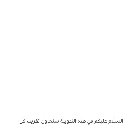
السلام عليكم في هذه التدوينة سنحاول تقريب كل