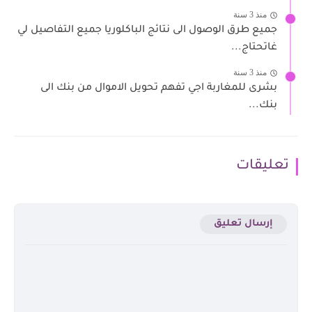
منذ 3 سنة
جميع طرق الوصول الى نتائج الباكلوريا جميع التفاصيل لي
غاتحتاج...
منذ 3 سنة
بشرى للمغاربة اجي تفهم تحويل الاموال من بنك الى
بنك...
تعليقات
إرسال تعليق