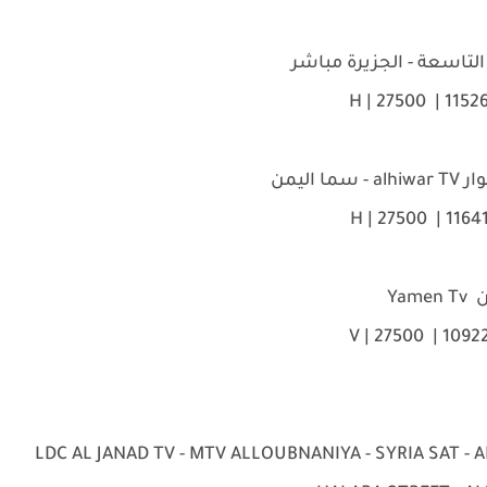
لتاسعة - الجزيرة مباشر
ا اليمن
Y
LDC AL JANAD TV - MTV ALLOUBNANIYA - SYRIA SAT - ALGHA -