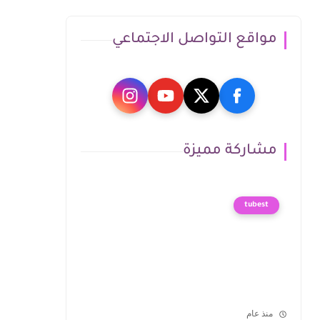
مواقع التواصل الاجتماعي
مشاركة مميزة
tubest
منذ عام