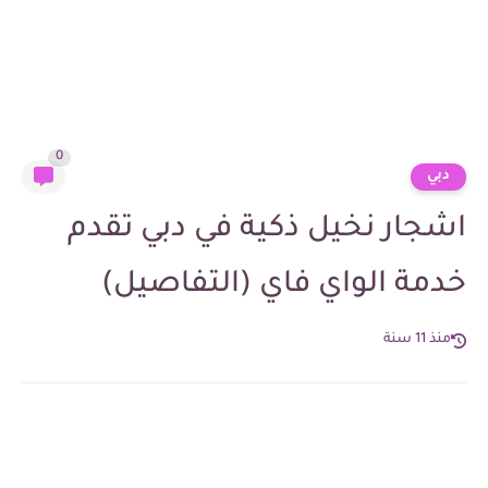
0
دبي
اشجار نخيل ذكية في دبي تقدم
خدمة الواي فاي (التفاصيل)
منذ 11 سنة