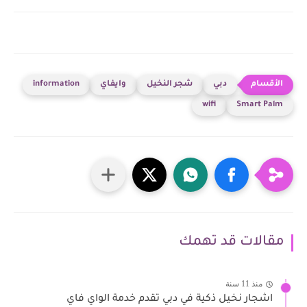
دبي
شجر النخيل
وايفاي
information
wifi
Smart Palm
مقالات قد تهمك
منذ 11 سنة
اشجار نخيل ذكية في دبي تقدم خدمة الواي فاي