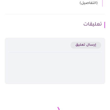
(التفاصيل)
تعليقات
إرسال تعليق