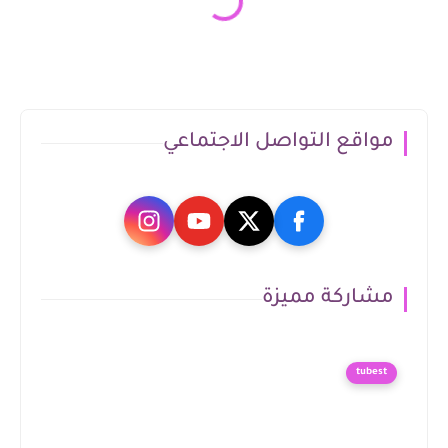
مواقع التواصل الاجتماعي
مشاركة مميزة
tubest