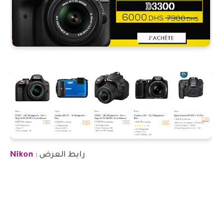
رابط العرض :
Nikon