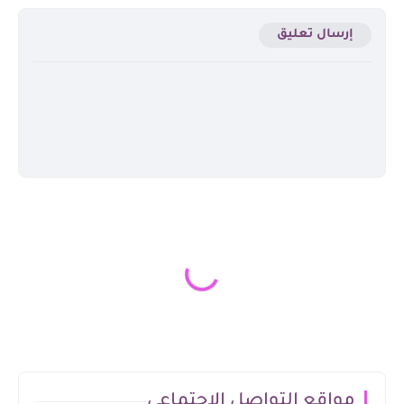
إرسال تعليق
مواقع التواصل الاجتماعي