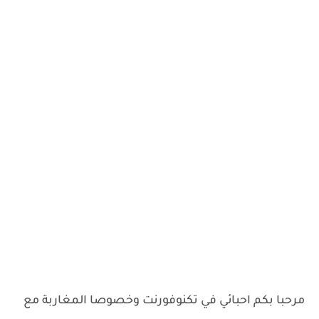
مرحبا بكم احبائي في تكنوفورنت وخصوصا المغاربة مع