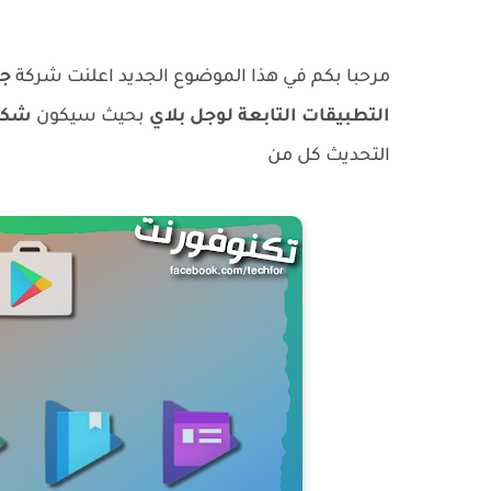
مرحبا بكم في هذا الموضوع الجديد اعلنت شركة
ج
التطبيقات التابعة لوجل بلاي
بحيث سيكون
شكله
التحديث كل من