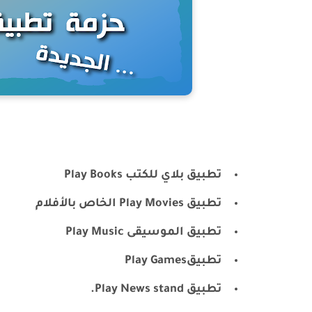
تطبيق بلاي للكتب Play Books
تطبيق Play Movies الخاص بالأفلام
تطبيق الموسيقى Play Music
تطبيقPlay Games
تطبيق Play News stand.