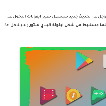
وجل
عن
تحديث جديد
سيشمل تغيير
ايقونات الدخول
على
ا مستنبط من شكل ايقونة البلاي ستور
وسيشمل هذا