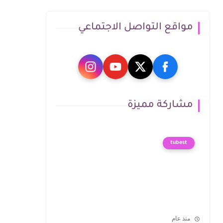
مواقع التواصل الاجتماعي
مشاركة مميزة
tubest
منذ عام