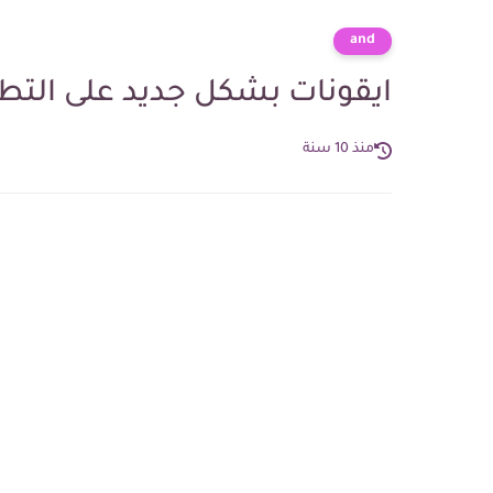
and
ايقونات بشكل جديد على التطبيقات تا
منذ 10 سنة