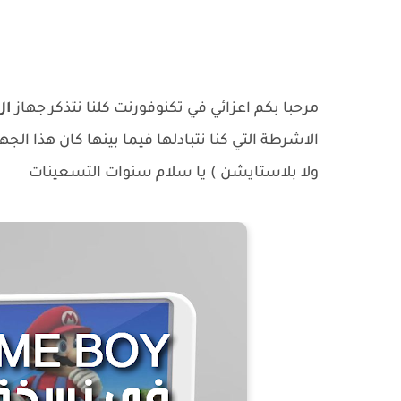
مرحبا بكم اعزائي في تكنوفورنت كلنا نتذكر جهاز
ال ج
الاشرطة التي كنا نتبادلها فيما بينها كان هذا الجها
ولا بلاستايشن ) يا سلام سنوات التسعينات