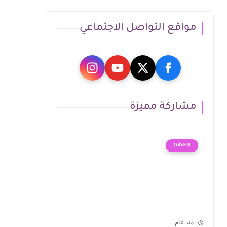
مواقع التواصل الاجتماعي
مشاركة مميزة
tubest
منذ عام