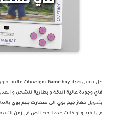
هل تتخيل جهاز
Game boy
بمواصفات عالية يحتوي
فاي وجودة عالية الدقة
و
بطارية للشحن
و العدي
بتحويل
جهاز جيم بوي الى سمارت جيم بوي
بالعا
في الفيديو لو كانت هذه الخصائص في زمن التسعي