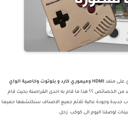
 على منفد
HDMI
وميموري كارد و بلوتوت وخاصية الواي
د من الخصائص ؟؟ هذا ما قام به احدى القراصنة بحيث قام
ب جديدة وجودة عالية تلائم جميع الاصناف سنكتشفها جميعا
نات لوصلنا اليوم الى كوكب زحل