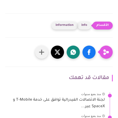
information
info
مقالات قد تهمك
منذ بضع سنوات
لجنة الاتصالات الفيدرالية توافق على خدمة T-Mobile و
SpaceX عبر...
منذ بضع سنوات