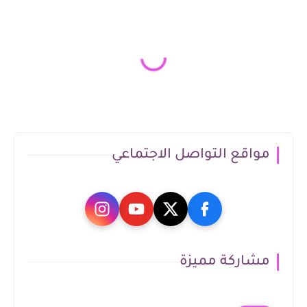
مواقع التواصل الاجتماعي
مشاركة مميزة