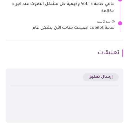
ماهي خدمة VoLTE وكيفية حل مشكل الصوت عند اجراء
مكالمة
منذ 2 سنة
خدمة copilot اصبحت متاحة الأن بشكل عام
تعليقات
إرسال تعليق