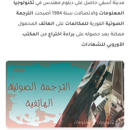
مدينة آسفي حاصل على دبلوم مهندس في
تكنولوجيا
المعلومات
والاتصالات سنة 1984 أصبحت
الترجمة
الصوتية
الفورية
للمكالمات
على
الهاتف
المحمول
ممكنة بعد حصوله على
براءة اختراع
من
المكتب
الأوروبي للشهادات