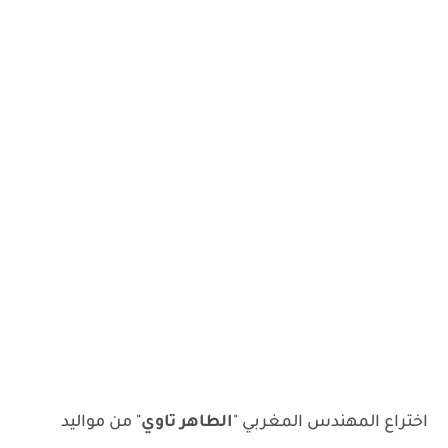
اختراع المهندس المغربي "
الطاهر تاوي
" من مواليد