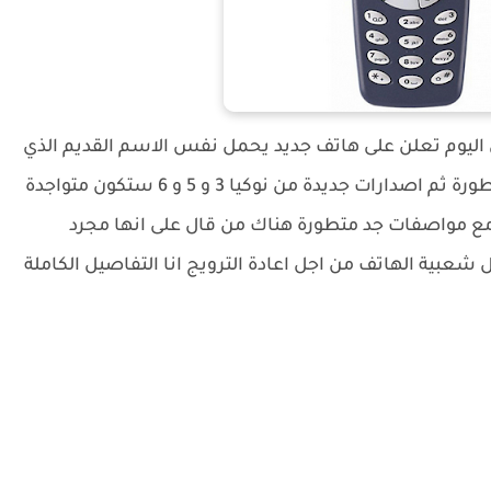
ي اليوم تعلن على هاتف جديد يحمل نفس الاسم القديم الذي
نسخة مطورة ثم اصدارات جديدة من نوكيا 3 و 5 و 6 ستكون متواجدة
 مع مواصفات جد متطورة هناك من قال على انها مجرد
عبية الهاتف من اجل اعادة الترويج انا التفاصيل الكاملة