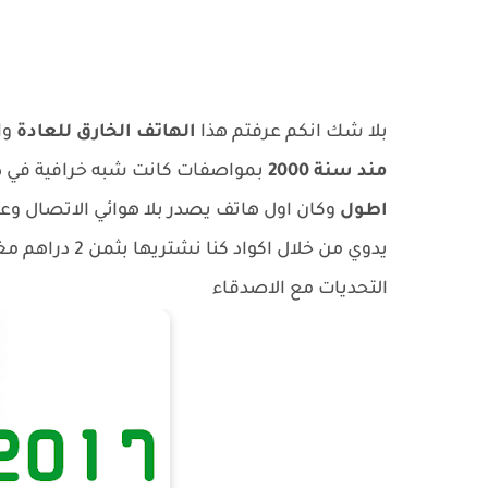
بلا شك انكم عرفتم هذا
الهاتف الخارق للعادة
والذي
مند سنة 2000
بمواصفات كانت شبه خرافية في ذ
اطول
وكان اول هاتف يصدر بلا هوائي الاتصال و
يدوي من خلال ا
التحديات مع الاصدقاء