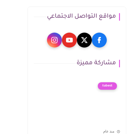
مواقع التواصل الاجتماعي
مشاركة مميزة
tubest
منذ عام