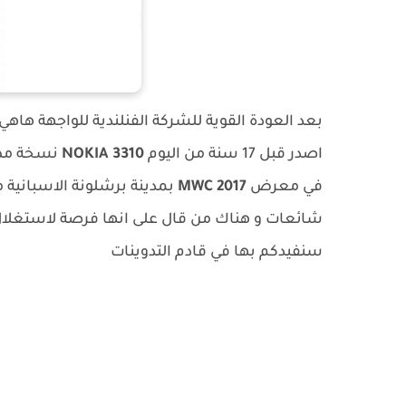
بعد العودة القوية للشركة الفنلندية للواجهة هاه
اصدر قبل 17 سنة من اليوم
NOKIA 3310
في معرض
MWC 2017
بمدينة برشلونة الاسبانية
شائعات و هناك من قال على انها فرصة لاستغلال ش
سنفيدكم بها في قادم التدوينات