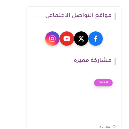
مواقع التواصل الاجتماعي
مشاركة مميزة
tubest
منذ عام