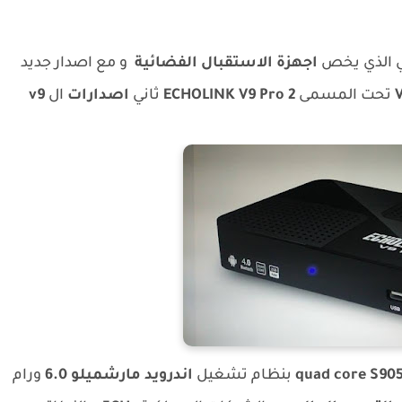
ني الذي يخص
اجهزة الاستقبال الفضائية
و مع اصدار جديد
تحت المسمى
ECHOLINK V9 Pro 2
ثاني
اصدارات
ال
v9
quad core S90
بنظام تشغيل
اندرويد مارشميلو 6.0
ورام