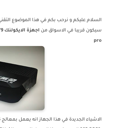
السلام عليكم و نرحب بكم في هذا الموضوع التق
سيكون قريبا في الاسواق من
اجهزة الايكولنك V9
pro
الاشياء الجديدة في هذا الجهاز انه يعمل بمعالج
5