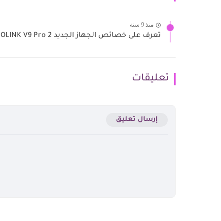
منذ 9 سنة
تعرف على خصائص الجهاز الجديد ECHOLINK V9 Pro 2
تعليقات
إرسال تعليق