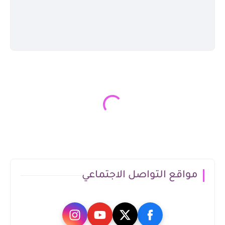
مواقع التواصل الاجتماعي