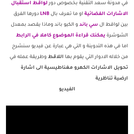
في مدونة سعد التقنية بخصوص دور
لواقط استقبال
الاشارات الفضائية
او ما تعرف بال
LNB
دورها الفرق
بين لواقط ال
سي باند
و الكيو باند وماذا يقصد بمعدل
الشوشرة
يمكنك قراءة الموضوع كاملا في الرابط
اما في هذه التدوينة و التي هي عبارة عن فيديو سنشرح
من خلاله الادوار التي يقوم بها
اللاقط
وطريقة عمله في
تحويل الاشارات الكهرو مغناطيسية الى اشارة
ارضية تناظرية
الفيديو