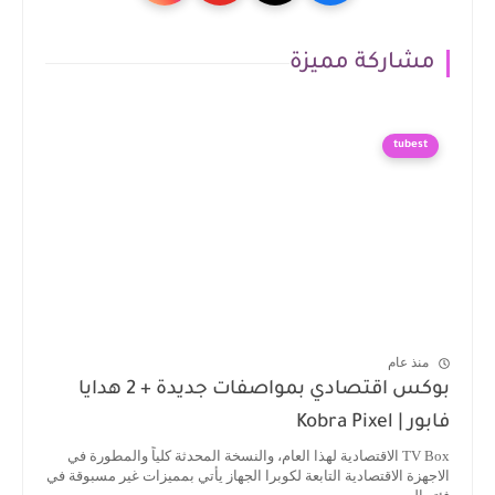
مشاركة مميزة
tubest
منذ عام
بوكس اقتصادي بمواصفات جديدة + 2 هدايا
فابور | Kobra Pixel
TV Box الاقتصادية لهذا العام، والنسخة المحدثة كلياً والمطورة في
الاجهزة الاقتصادية التابعة لكوبرا الجهاز يأتي بمميزات غير مسبوقة في