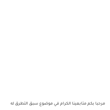
مرحبا بكم متابعينا الكرام في موضوع سبق التطرق له