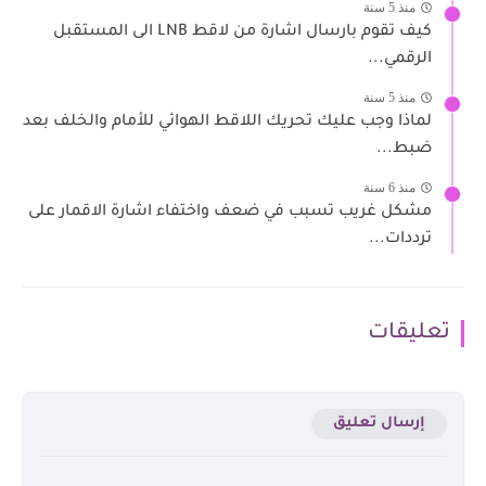
منذ 5 سنة
كيف تقوم بارسال اشارة من لاقط LNB الى المستقبل
الرقمي...
منذ 5 سنة
لماذا وجب عليك تحريك اللاقط الهوائي للأمام والخلف بعد
ضبط...
منذ 6 سنة
مشكل غريب تسبب في ضعف واختفاء اشارة الاقمار على
ترددات...
تعليقات
إرسال تعليق