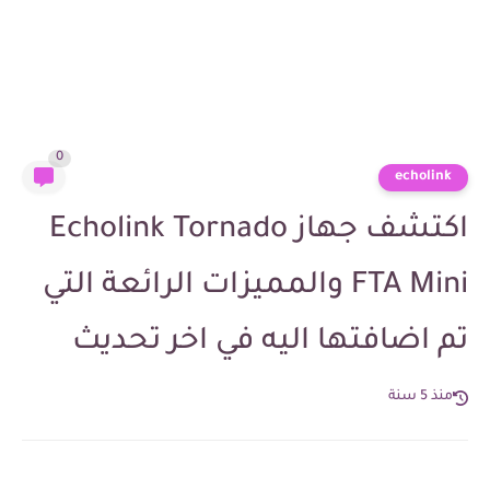
0
echolink
اكتشف جهاز Echolink Tornado
FTA Mini والمميزات الرائعة التي
تم اضافتها اليه في اخر تحديث
منذ 5 سنة