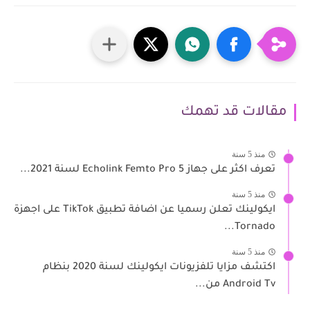
مقالات قد تهمك
منذ 5 سنة
تعرف اكثر على جهاز Echolink Femto Pro 5 لسنة 2021...
منذ 5 سنة
ايكولينك تعلن رسميا عن اضافة تطبيق TikTok على اجهزة
Tornado...
منذ 5 سنة
اكتشف مزايا تلفزيونات ايكولينك لسنة 2020 بنظام
Android Tv من...