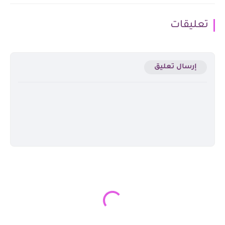
تعليقات
إرسال تعليق