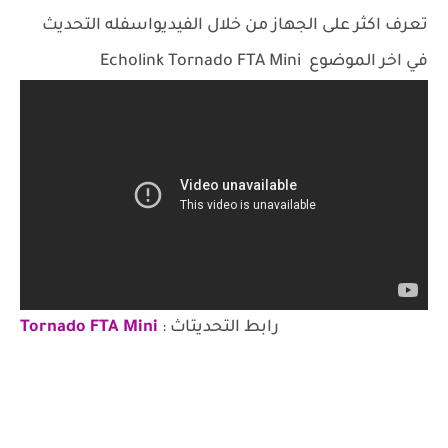
تعرف اكثر على الجهاز من خلال الفيديواسفله التحديث
في اخر الموضوع Echolink Tornado FTA Mini
رابط التحديتاث :
Tornado FTA Mini