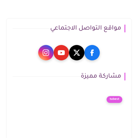
مواقع التواصل الاجتماعي
مشاركة مميزة
tubest