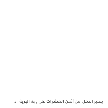
يعتبر
النحل
من أثمن
الحشرات
على وجه
البرية
إذ