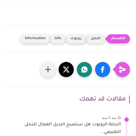
النحل
روبوت
info
information
مقالات قد تهمك
منذ 9 سنة
النحلة الروبوت هل ستصبح البديل الفعال للنحل
الطبيعي...