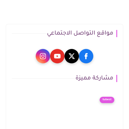
مواقع التواصل الاجتماعي
مشاركة مميزة
tubest