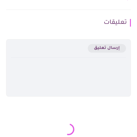
تعليقات
إرسال تعليق