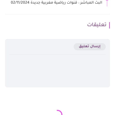
البث المباشر : قنوات رياضية مغربية جديدة 02/11/2024
تعليقات
إرسال تعليق