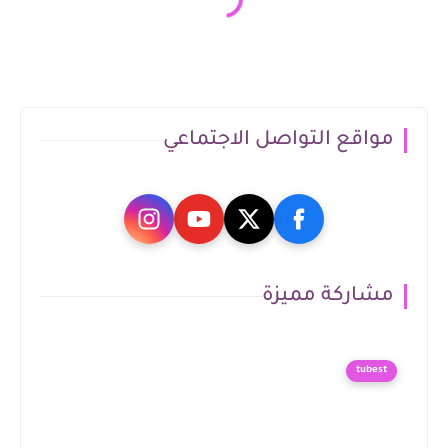
مواقع التواصل الاجتماعي
مشاركة مميزة
tubest