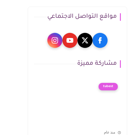
مواقع التواصل الاجتماعي
مشاركة مميزة
tubest
منذ عام