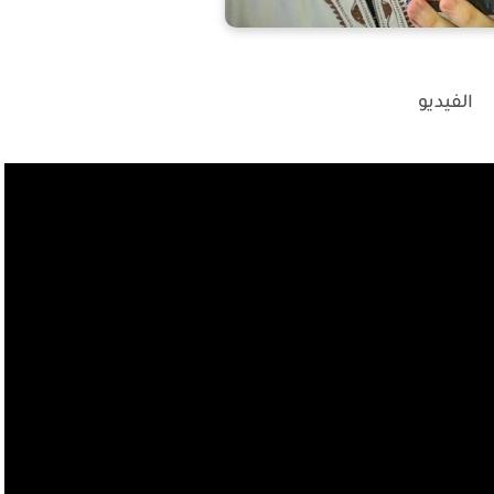
الفيديو