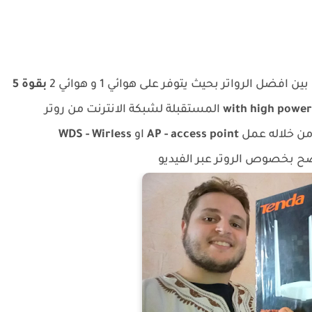
ن افضل الرواتر بحيث يتوفر على هوائي 1 و هوائي 2
بقوة 5
with high power
المستقبلة لشبكة الانترنت من روتر
من خلاله عمل
AP - access point
او
WDS - Wirless
 بخصوص الروتر عبر الفيديو