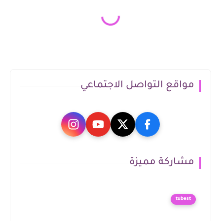
مواقع التواصل الاجتماعي
مشاركة مميزة
tubest