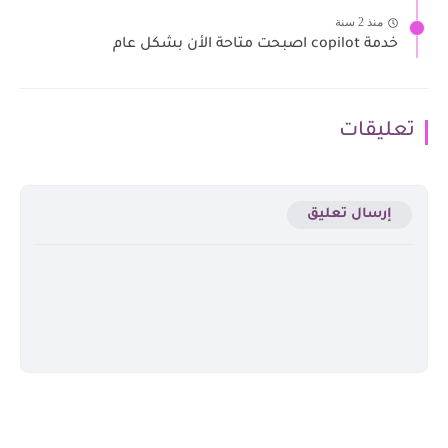
منذ 2 سنة
خدمة copilot اصبحت متاحة الأن بشكل عام
تعليقات
إرسال تعليق