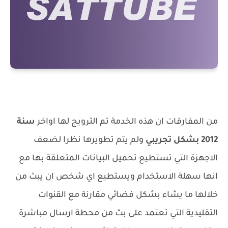
من المفارقات ان هذه الخدمة تم الترويج لها اواخر
سنة
2012 بشكل تجريبي
ولم يتم تطويرها نظرا لضعف
الاجهزة التي تستطيع تحميل البيانات المتعلقة بها مع
انها سهلة الاستخدام ويستطيع اي شخص ان يبث من
خلالها ما يشاء بشكل فضائي مقارنة مع القنوات
التقليدية التي تعتمد على بث من محطة ارسال مباشرة