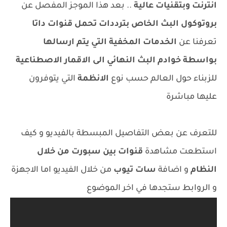
انترنت وبتقنيات عالية
.. بعد هذا الموجز المفصل عن
بروتوكول البث الخاص بترددات تحمل قنوات داتا
تعرفنا عن
الخدمات المخفية التي يتم ارسالها
بواسطة خوادم البث النهائي الى الاقمار الاصطناعية
للزبناء حول العالم حسب نوع
الانظمة
التي يتوفرون
عليها مباشرة
للتعرف عن بعض التفاصيل المبسطة بالفيديو و كيف
استطعت مشاهدة
قنوات بين سبورت من خلال
النظام
و اضافة
سات تيوب
من خلال الفيديو اما الاجهزة
و الروابط ستجدها في اخر الموضوع