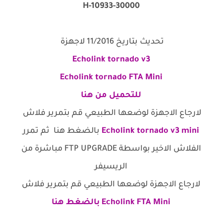
10933-30000-H
تحديث بتاريخ 11/2016 لاجهزة
Echolink tornado v3
Echolink tornado FTA Mini
للتحميل من هنا
لارجاع الاجهزة لوضعها الطبيعي قم بتمرير فلاش
Echolink tornado v3 mini
بالضغط هنا ثم تمرر
الفلاش الاخير بواسطة FTP UPGRADE مباشرة من
الريسيفر
لارجاع الاجهزة لوضعها الطبيعي قم بتمرير فلاش
Echolink FTA Mini
بالضغط هنا