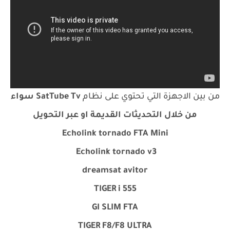
من بين الاجهزة التي تحتوي على نظام
SatTube Tv سواء
من خلال التحديثات القديمة او عبر التحويل
Echolink tornado FTA Mini
Echolink tornado v3
dreamsat avitor
TIGER i 555
GI SLIM FTA
TIGER F8/F8 ULTRA