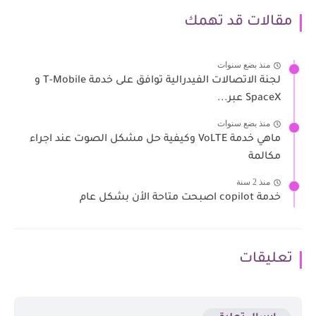
مقالات قد تهمك
منذ بضع سنوات
لجنة الاتصالات الفيدرالية توافق على خدمة T-Mobile و
SpaceX عبر...
منذ بضع سنوات
ماهي خدمة VoLTE وكيفية حل مشكل الصوت عند اجراء
مكالمة
منذ 2 سنة
خدمة copilot اصبحت متاحة الأن بشكل عام
تعليقات