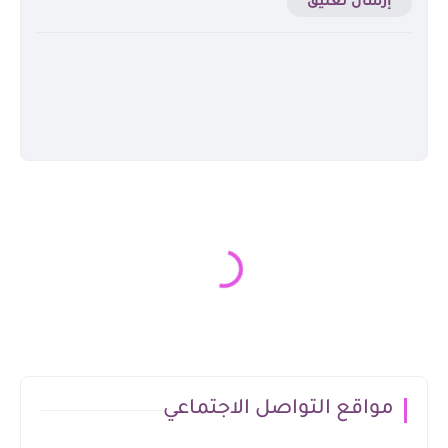
إرسال تعليق
مواقع التواصل الاجتماعي