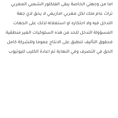
اما من وجهتي الخاصة يبقى الفلكلور الشعبي المغربي
تراث عام ملك لكل مغربي امازيغي لا يحق لاي جهة
التدخل فيه ولا احتكاره او استغلاله لذلك على الجهات
المسؤولة التدخل للحد من هذه السلوكيات الغير منطقية
فحقوق التأليف تنطبق على الانتاج عموما وللشركة كامل
الحق في التصرف وفي النهاية تم اعادة الكليب لليوتيوب