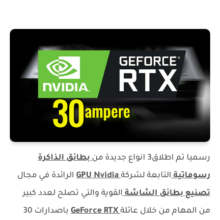
رسميا تم اطلاق3 انواع جديدة من
بطائق الذاكرة
رسوماتية
التابعة لشركة
GPU Nvidia
الرائدة في مجال
تصنيع بطائق الشاشة
القوية والتي تصلح لعدد كبير
من المهام من خلال عائلة
GeForce RTX
باصدارات 30