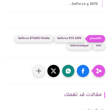
3070 و GeForce...
GeForce RTXGPU Nvidia
GeForce RTX 3070
informatique
info
مقالات قد تهمك
منذ 5 سنة