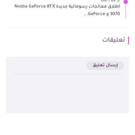
اطلاق معالجات رسوماتية جديدة Nvidia GeForce RTX
3070 و GeForce...
تعليقات
إرسال تعليق