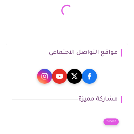
مواقع التواصل الاجتماعي
مشاركة مميزة
tubest