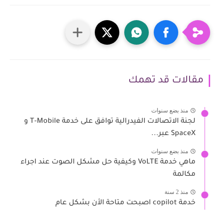
مقالات قد تهمك
منذ بضع سنوات
لجنة الاتصالات الفيدرالية توافق على خدمة T-Mobile و
SpaceX عبر...
منذ بضع سنوات
ماهي خدمة VoLTE وكيفية حل مشكل الصوت عند اجراء
مكالمة
منذ 2 سنة
خدمة copilot اصبحت متاحة الأن بشكل عام