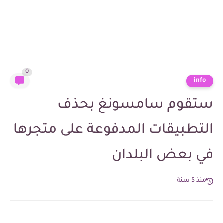
0
info
ستقوم سامسونغ بحذف
التطبيقات المدفوعة على متجرها
في بعض البلدان
منذ 5 سنة