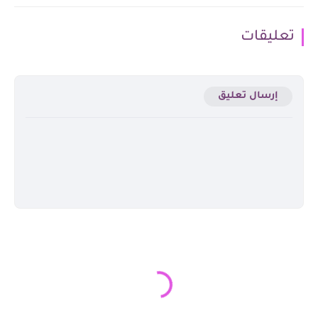
تعليقات
إرسال تعليق