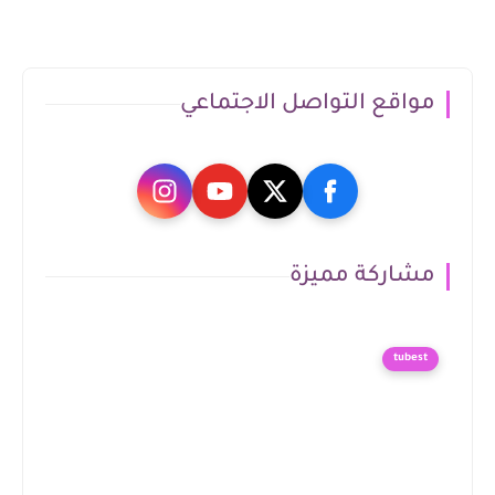
مواقع التواصل الاجتماعي
مشاركة مميزة
tubest