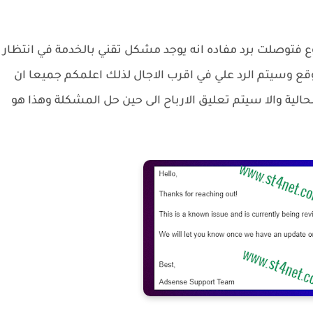
 فتوصلت برد مفاده انه يوجد مشكل تقني بالخدمة في انتظار
ع وسيتم الرد علي في اقرب الاجال لذلك اعلمكم جميعا ان
لية والا سيتم تعليق الارباح الى حين حل المشكلة وهذا هو