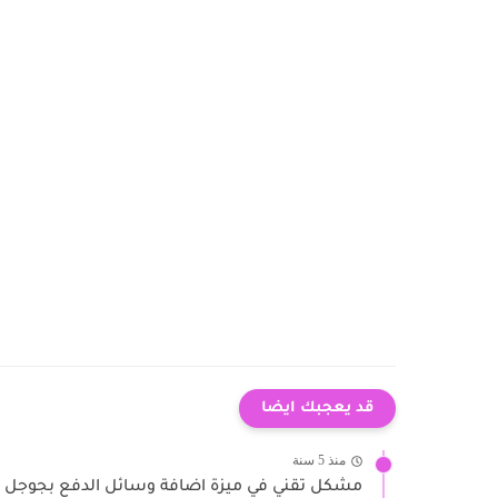
قد يعجبك ايضا
منذ 5 سنة
مشكل تقني في ميزة اضافة وسائل الدفع بجوجل