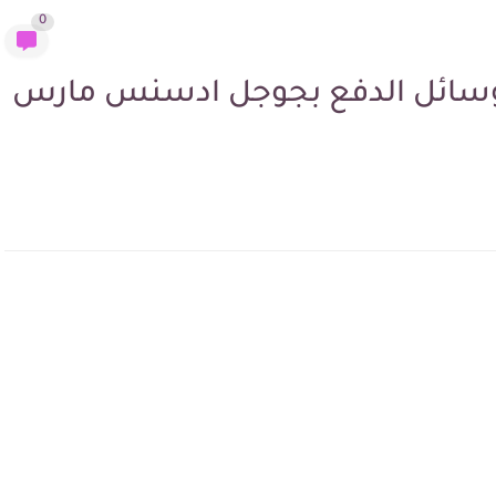
0
وسائل الدفع بجوجل ادسنس مارس