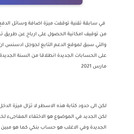
في سابقة تقنية توقفت ميزة اضافة وسائل الد
من توقيف امكانية الحصول على ارباح عن طريق تح
والتي سبق لموقع الدعم التابع لجوجل ادسنس ان 
مارس 2021
لكن الى حدود كتابة هذه الاسطر لا تزال ميزة الدخل
لكن الجديد في الموضوع هو الاختفاء المفاجىء لخ
الجديدة وفي الاغلب هو حساب بنكي كما هو مبين ف