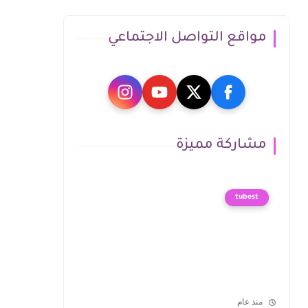
مواقع التواصل الاجتماعي
مشاركة مميزة
tubest
منذ عام