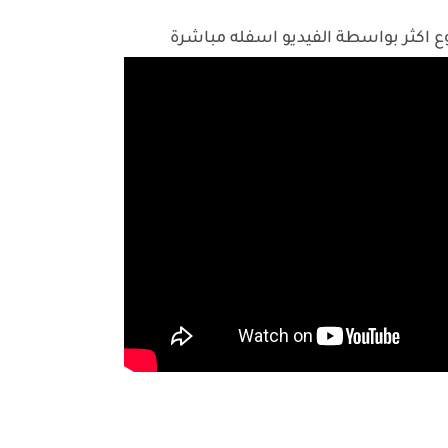
اكثر بواسطة الفيديو اسفله مباشرة