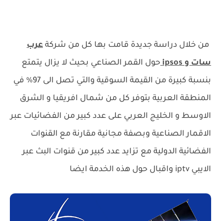
من خلال دراسة جديدة قامت بها كل من شركة
عرب
سات و ipsos
حول القمر الصناعي بحيث لا يزال يتمتع
بنسبة كبيرة من القيمة السوقية والتي تصل الى 97% في
المنطقة العربية بتوفر كل من شمال افريقيا و الشرق
الاوسط و الخليج العربي على عدد كبير من الفضائيات عبر
الاقمار الصناعية وبصفة مجانية مقارنة مع القنوات
الفضائية الدولية مع تزايد عدد كبير من قنوات البث عبر
الايبي iptv واقبال حول هذه الخدمة ايضا