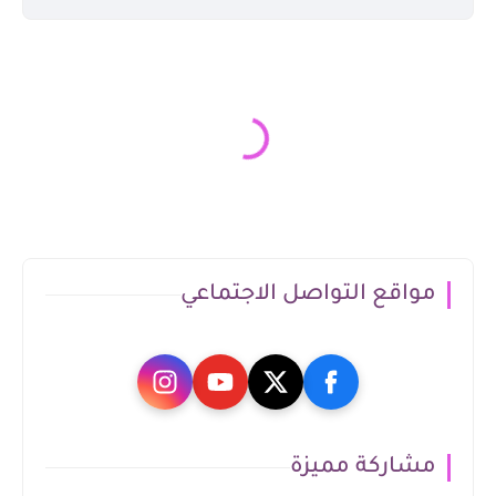
مواقع التواصل الاجتماعي
مشاركة مميزة