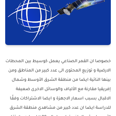
خصوصا ان القمر الصناعي يعمل كوسيط بين المحطات
الارضية و توزيع المحتوى الى عدد كبير من المناطق ومن
بينها النائية ايضا من منطقة الشرق الأوسط وشمال
إفريقيا مقارنة مع الألياف والوسائل الاخرى ضعيفة
الاقبال بسبب اسعار الاجهزة و ايضا الاشتراكات وفقًا
للدراسة ايضا ان عدد كبير من مشاهدي منطقة الشرق