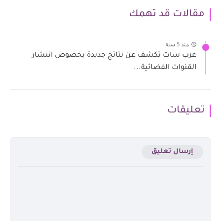
مقالات قد تهمك
منذ 5 سنة
عرب سات تكشف عن نتائج جديدة بخصوص انتشار
القنوات الفضائية...
تعليقات
إرسال تعليق