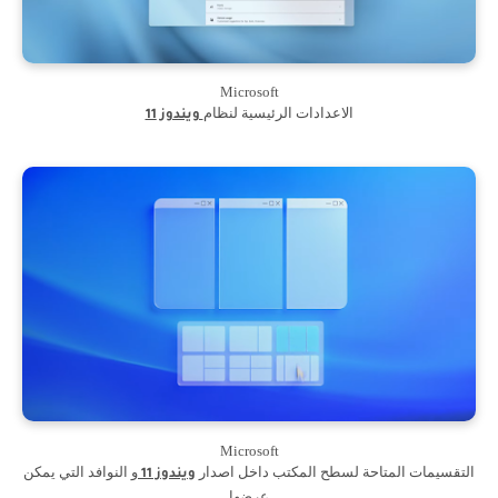
Microsoft
الاعدادات الرئيسية لنظام
ويندوز 11
Microsoft
التقسيمات المتاحة لسطح المكتب داخل اصدار
و النوافد التي يمكن
ويندوز 11
عرضها