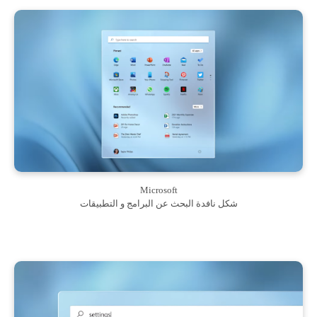
Microsoft
شكل نافدة البحث عن البرامج و التطبيقات