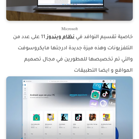
Microsoft
خاصية تقسيم النوافد في
نظام ويندوز
11 على عدد من
التلفزيونات وهذه ميزة جديدة ادرجتها مايكروسوفت
والتي تم تخصيصها للمطورين في مجال تصميم
المواقع و ايضا التطبيقات