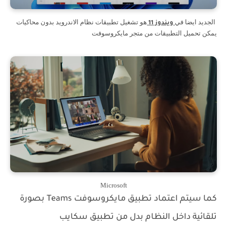
الجديد ايضا في
هو تشغيل تطبيقات نظام الاندرويد بدون محاكيات
ويندوز 11
يمكن تحميل التطبيقات من متجر مايكروسوفت
Microsoft
كما سيتم اعتماد تطبيق مايكروسوفت Teams بصورة
تلقائية داخل النظام بدل من تطبيق سكايب