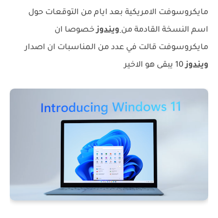
مايكروسوفت الامريكية بعد ايام من التوقعات حول
اسم النسخة القادمة من
ويندوز
خصوصا ان
مايكروسوفت قالت في عدد من المناسبات ان اصدار
ويندوز
10 يبقى هو الاخير