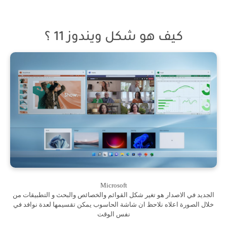
كيف هو شكل ويندوز 11 ؟
Microsoft
الجديد في الاصدار هو تغير شكل القوائم والخصائص والبحث و التطبيقات من
خلال الصورة اعلاه نلاحظ ان شاشة الحاسوب يمكن تقسيمها لعدة نوافد في
نفس الوقت