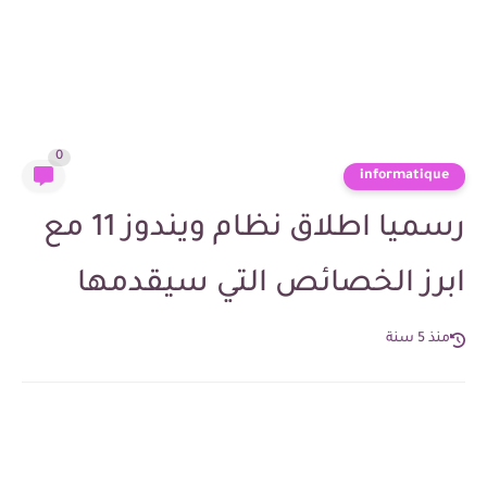
0
informatique
رسميا اطلاق نظام ويندوز 11 مع
ابرز الخصائص التي سيقدمها
منذ 5 سنة