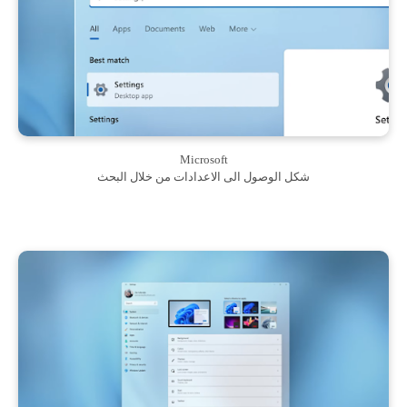
Microsoft
شكل الوصول الى الاعدادات من خلال البحث