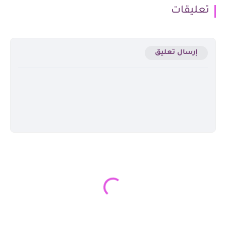
تعليقات
إرسال تعليق