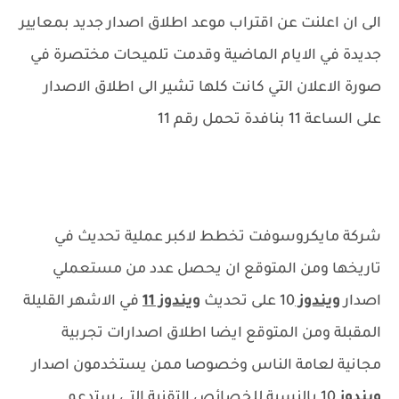
الى ان اعلنت عن اقتراب موعد اطلاق اصدار جديد بمعايير
جديدة في الايام الماضية وقدمت تلميحات مختصرة في
صورة الاعلان التي كانت كلها تشير الى اطلاق الاصدار
على الساعة 11 بنافدة تحمل رقم 11
شركة مايكروسوفت تخطط لاكبر عملية تحديث في
تاريخها ومن المتوقع ان يحصل عدد من مستعملي
اصدار
ويندوز
10 على تحديث
ويندوز 11
في الاشهر القليلة
المقبلة ومن المتوقع ايضا اطلاق اصدارات تجربية
مجانية لعامة الناس وخصوصا ممن يستخدمون اصدار
ويندوز
10 بالنسبة للخصائص التقنية التي ستدعم