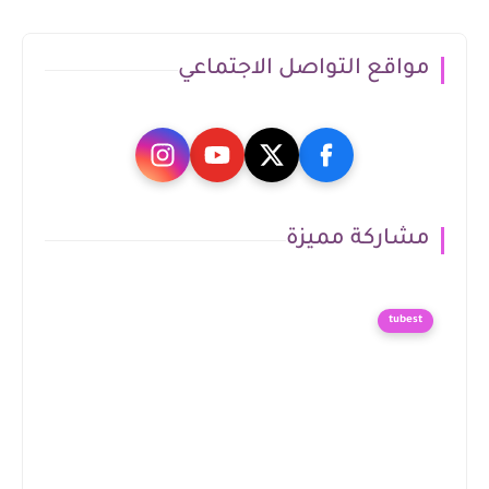
مواقع التواصل الاجتماعي
مشاركة مميزة
tubest