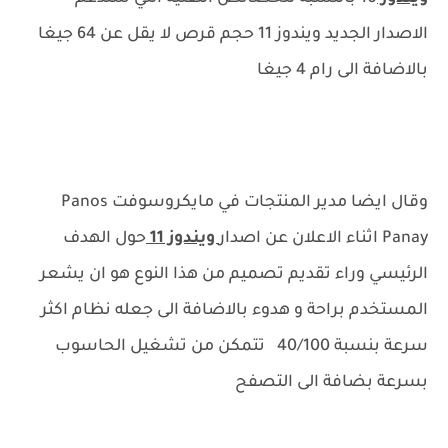
الاصدار الجديد ويندوز 11 حجم قرص لا يقل عن 64 جيغا
بالاضافة الى رام 4 جيغا
وقال ايضا مدير المنتجات في مايكروسوفت Panos
Panay اثناء الاعلان عن اصدار
ويندوز 11
حول الهدف
الرئيسي وراء تقديم تصميم من هذا النوع هو ان يشعر
المستخدم براحة و هدوء بالاضافة الى جعله نظام اكثر
سرعة بنسبة 40/100 تتمكن من تشغيل الحاسوب
بسرعة بضافة الى التصفح