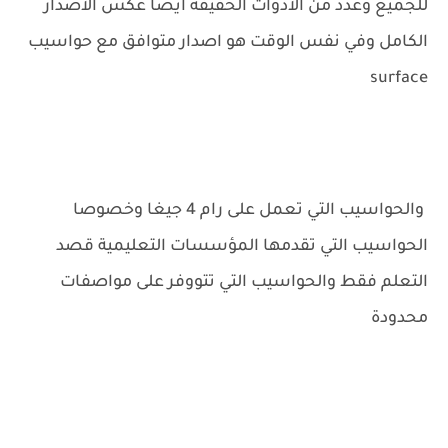
للجميع وعدد من الادوات الخفيفة ايضا عكس الاصدار
الكامل وفي نفس الوقت هو اصدار متوافق مع حواسيب
surface
والحواسيب التي تعمل على رام 4 جيغا وخصوصا
الحواسيب التي تقدمها المؤسسات التعليمية قصد
التعلم فقط والحواسيب التي تتووفر على مواصفات
محدودة