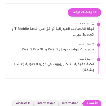
قد يعجبك ايضا
منذ بضع سنوات
لجنة الاتصالات الفيدرالية توافق على خدمة T-Mobile و
SpaceX عبر...
منذ 2 سنة
تسريبات هواتف جوجل Pixel 9 و Pixel 9 Pro XL...
منذ 2 سنة
قصة حقيقية لانتحار روبوت في كوريا الجنوبية (عشنا
وشفنا)
windows 11
informatique
information