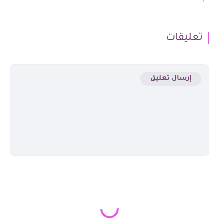
تعليقات
إرسال تعليق