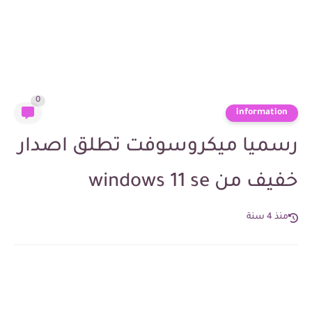
0
information
رسميا ميكروسوفت تطلق اصدار
خفيف من windows 11 se
منذ 4 سنة