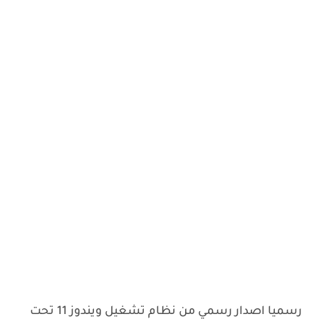
رسميا اصدار رسمي من نظام تشغيل ويندوز 11 تحت