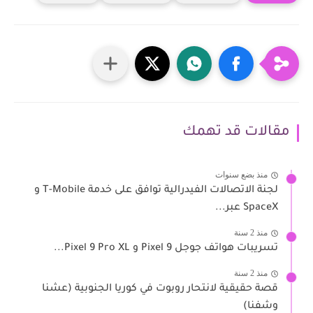
مقالات قد تهمك
منذ بضع سنوات
لجنة الاتصالات الفيدرالية توافق على خدمة T-Mobile و
SpaceX عبر...
منذ 2 سنة
تسريبات هواتف جوجل Pixel 9 و Pixel 9 Pro XL...
منذ 2 سنة
قصة حقيقية لانتحار روبوت في كوريا الجنوبية (عشنا
وشفنا)