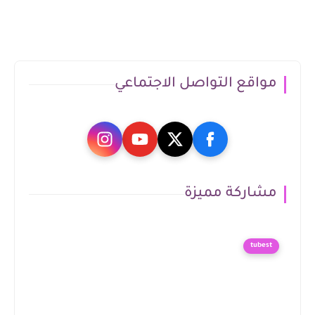
مواقع التواصل الاجتماعي
مشاركة مميزة
tubest