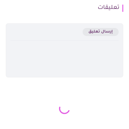
تعليقات
إرسال تعليق