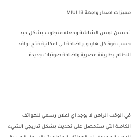
مميزات اصدار واجهة MIUI 13
تحسين لمس الشاشة وجعله متجاوب بشكل جيد
حسب قوة كل هاردوير اضافة الى امكانية فتح نوافد
النظام بطريقة عصرية واضافة صوتيات جديدة
في الوقت الراهن لا يوجد اي اعلان رسمي للهواتف
الكاملة التي ستحصل على تحديث بشكل تدريجي الشيء