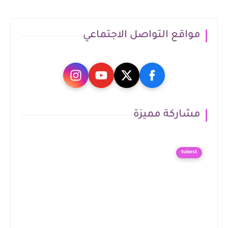
مواقع التواصل الاجتماعي
مشاركة مميزة
tubest