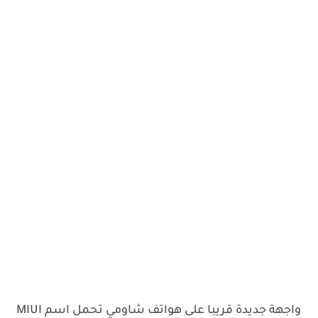
واجهة جديدة قريبا على هواتف شاومي تحمل اسم MIUI