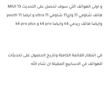
و اولى الهواتف التي سوف تحصل على التحديث MIUI 13
هاتف شاومي 11 واي11 شاومي 11 ultra و ايضا 11 youth
وايضا هاتف ريدمي k4 وايضا k4 pro و k4 pro plus
في انتظار القائمة الكاملة وتاريخ الحصول على تحديثات
للهواتف في الاسابيع المقبلة ان شاء الله