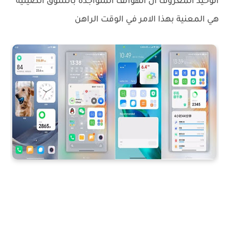
الوحيد المعروف ان الهواتف المتواجدة بالسوق الصينية
هي المعنية بهذا الامر في الوقت الراهن