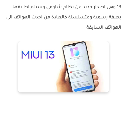
13 وهي اصدار جديد من نظام شاومي وسيتم اطلاقها
بصفة رسمية ومتسلسلة كالعادة من احدث الهواتف الى
الهواتف السابقة