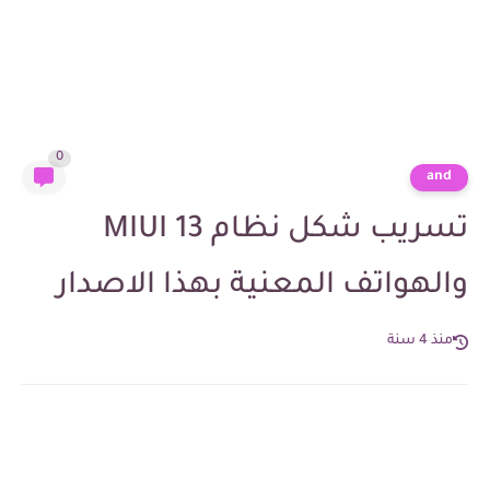
0
and
تسريب شكل نظام MIUI 13
والهواتف المعنية بهذا الاصدار
منذ 4 سنة