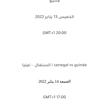
فاسو
الخميس 13 يناير 2022
20:00 GMT+1
senegal vs guinée / السنغال - غينيا
الجمعة 14 يناير 2022
17:00 GMT+1