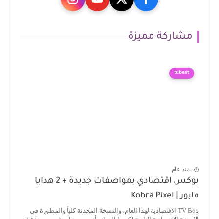
مشاركة مميزة
tubest
منذ عام
بوكس اقتصادي بمواصفات جديدة + 2 هدايا
فابور | Kobra Pixel
TV Box الاقتصادية لهذا العام، والنسخة المحدثة كلياً والمطورة في