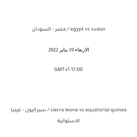
egypt vs sudan / مصر - السودان
الاربعاء 19 يناير 2022
17:00 GMT+1
sierra leone vs equatorial guinea / سيراليون - غينيا
الاستوائية