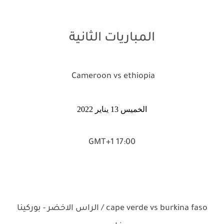
المباريات الثانية
Cameroon vs ethiopia
الخميس 13 يناير 2022
17:00 GMT+1
cape verde vs burkina faso / الراس الاخضر - بوركينا