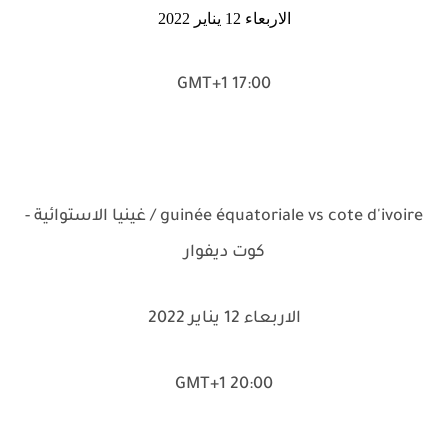
الاربعاء 12 يناير 2022
17:00 GMT+1
guinée équatoriale vs cote d'ivoire / غينيا الاستوائية -
كوت ديفوار
الاربعاء 12 يناير 2022
20:00 GMT+1