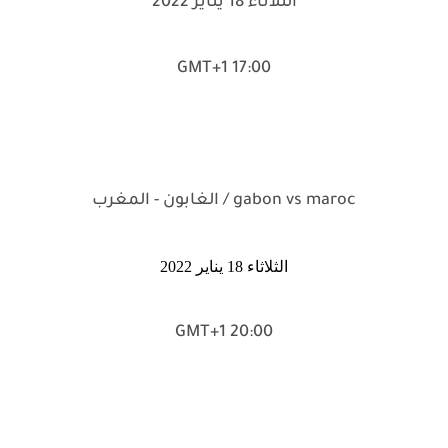
الثلاثاء 18 يناير 2022
17:00 GMT+1
gabon vs maroc / الغابون - المغرب
الثلاثاء 18 يناير 2022
20:00 GMT+1