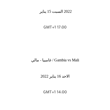
2022 السبت 15 يناير
17:00 GMT+1
Gambia vs Mali / غامبيا - مالي
الاحد 16 يناير 2022
14:00 GMT+1