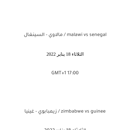
malawi vs senegal / مالاوي - السينغال
الثلاثاء 18 يناير 2022
17:00 GMT+1
zimbabwe vs guinee / زيمبابوي - غينيا