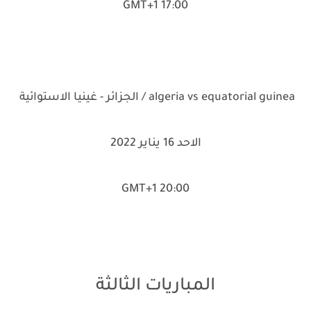
17:00 GMT+1
algeria vs equatorial guinea / الجزائر - غينيا الاستوائية
الاحد 16 يناير 2022
20:00 GMT+1
المباريات الثالثة