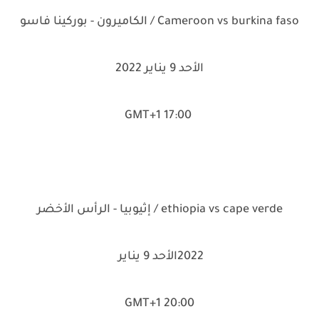
Cameroon vs burkina faso / الكاميرون - بوركينا فاسو
الأحد 9 يناير 2022
17:00 GMT+1
ethiopia vs cape verde / إثيوبيا - الرأس الأخضر
2022الأحد 9 يناير
20:00 GMT+1