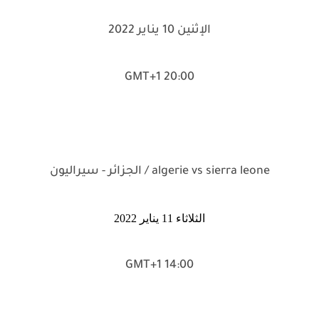
الإثنين 10 يناير 2022
20:00 GMT+1
algerie vs sierra leone / الجزائر - سيراليون
الثلاثاء 11 يناير 2022
14:00 GMT+1