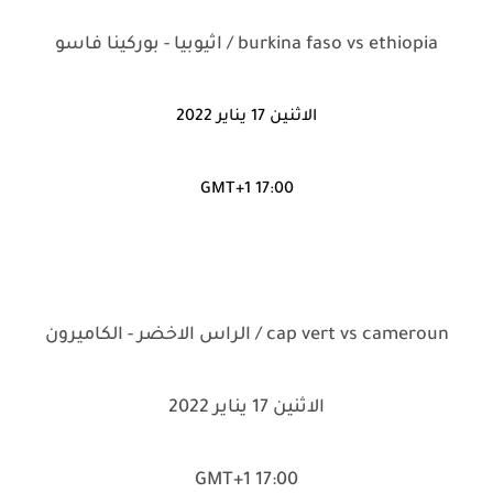
burkina faso vs ethiopia / اثيوبيا - بوركينا فاسو
الاثنين 17 يناير 2022
17:00 GMT+1
cap vert vs cameroun / الراس الاخضر - الكاميرون
الاثنين 17 يناير 2022
17:00 GMT+1