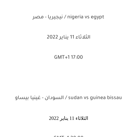
nigeria vs egypt / نيجيريا - مصر
الثلاثاء 11 يناير 2022
17:00 GMT+1
sudan vs guinea bissau / السودان - غينيا بيساو
الثلاثاء 11 يناير 2022