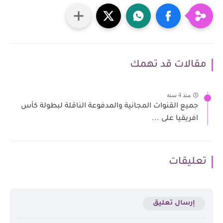
مقالات قد تهمك
منذ 4 سنة
جميع القنوات المجانية والمدفوعة الناقلة لبطولة كأس
افريقيا على ...
تعليقات
إرسال تعليق