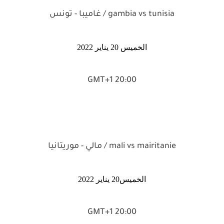
gambia vs tunisia / غاميبا - تونس
الخميس 20 يناير 2022
20:00 GMT+1
mali vs mairitanie / مالي - موريتانيا
الخميس20 يناير 2022
20:00 GMT+1