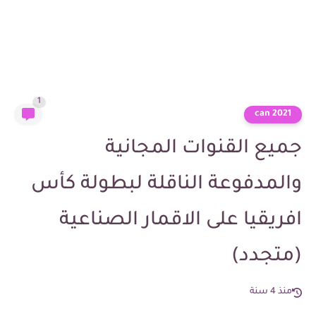
1
can 2021
جميع القنوات المجانية
والمدفوعة الناقلة لبطولة كأس
افريقيا على الاقمار الصناعية
(متجدد)
منذ 4 سنة