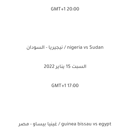
20:00 GMT+1
nigeria vs Sudan / نيجيريا - السودان
السبت 15 يناير 2022
17:00 GMT+1
guinea bissau vs egypt / غينيا بيساو - مصر