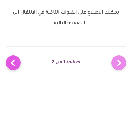
يمكنك الاطلاع على القنوات الناقلة في الانتقال الى
الصفحة التالية ....
صفحة 1 من 2