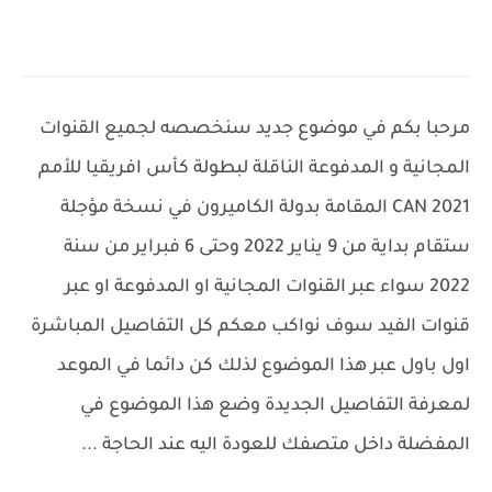
مرحبا بكم في موضوع جديد سنخصصه لجميع القنوات
المجانية و المدفوعة الناقلة لبطولة كأس افريقيا للأمم
CAN 2021 المقامة بدولة الكاميرون في نسخة مؤجلة
ستقام بداية من 9 يناير 2022 وحتى 6 فبراير من سنة
2022 سواء عبر القنوات المجانية او المدفوعة او عبر
قنوات الفيد سوف نواكب معكم كل التفاصيل المباشرة
اول باول عبر هذا الموضوع لذلك كن دائما في الموعد
لمعرفة التفاصيل الجديدة وضع هذا الموضوع في
المفضلة داخل متصفك للعودة اليه عند الحاجة ...