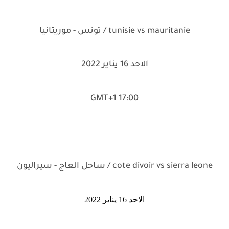
tunisie vs mauritanie / تونس - موريتانيا
الاحد 16 يناير 2022
17:00 GMT+1
cote divoir vs sierra leone / ساحل العاج - سيراليون
الاحد 16 يناير 2022