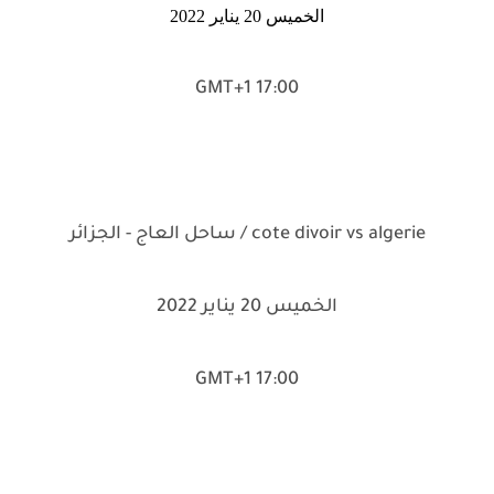
الخميس 20 يناير 2022
17:00 GMT+1
cote divoir vs algerie / ساحل العاج - الجزائر
الخميس 20 يناير 2022
17:00 GMT+1