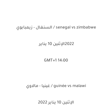
senegal vs zimbabwe / السنغال - زيمبابوي
2022الإثنين 10 يناير
14:00 GMT+1
guinée vs malawi / غينيا - مالاوي
الإثنين 10 يناير 2022