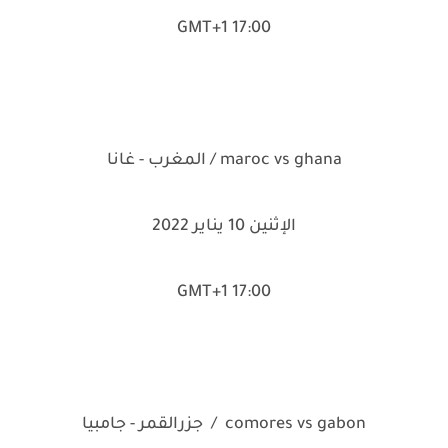
17:00 GMT+1
maroc vs ghana / المغرب - غانا
الإثنين 10 يناير 2022
17:00 GMT+1
comores vs gabon / جزرالقمر - جامبيا