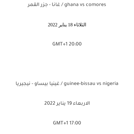
ghana vs comores / غانا - جزر القمر
الثلاثاء 18 يناير 2022
20:00 GMT+1
guinee-bissau vs nigeria / غينيا بيساو - نيجيريا
الاربعاء 19 يناير 2022
17:00 GMT+1