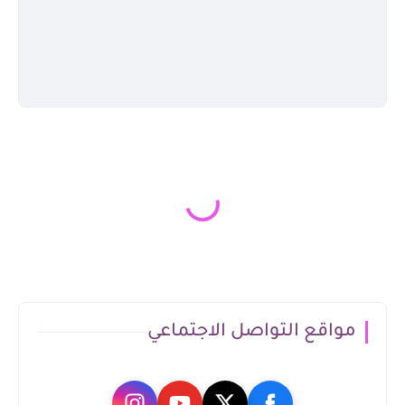
مواقع التواصل الاجتماعي