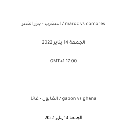
maroc vs comores / المغرب - جزر القمر
الجمعة 14 يناير 2022
17:00 GMT+1
gabon vs ghana / الغابون - غانا
الجمعة 14 يناير 2022