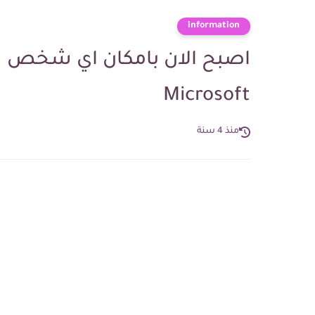
information
Microsoft
منذ 4 سنة