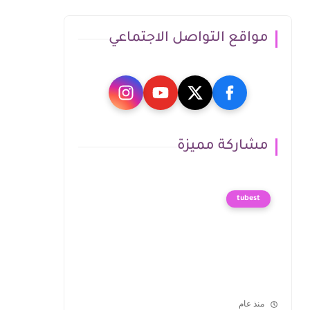
مواقع التواصل الاجتماعي
مشاركة مميزة
tubest
منذ عام