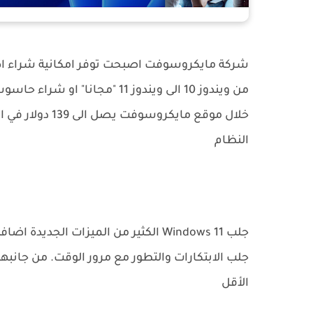
خلال موقع مايكر
النظام
جلب Windows 11 الكثير من الميزات ال
الأقل