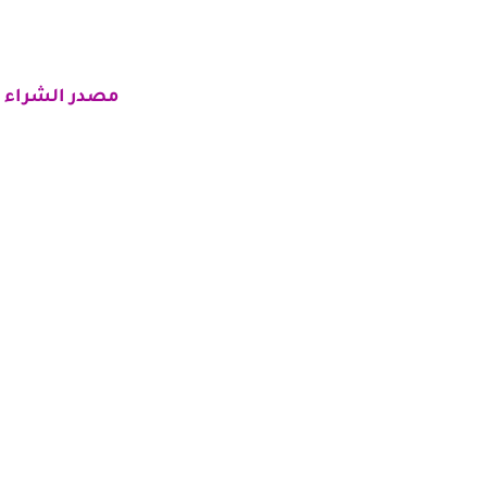
مصدر الشراء