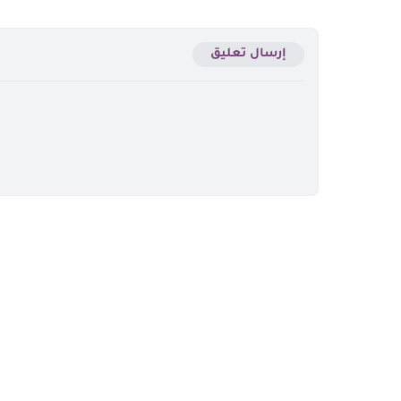
إرسال تعليق