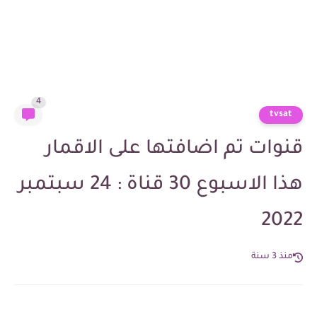
4
tvsat
قنوات تم اضافتها على الاقمار
هذا الاسبوع 30 قناة : 24 سبتمبر
2022
منذ 3 سنة