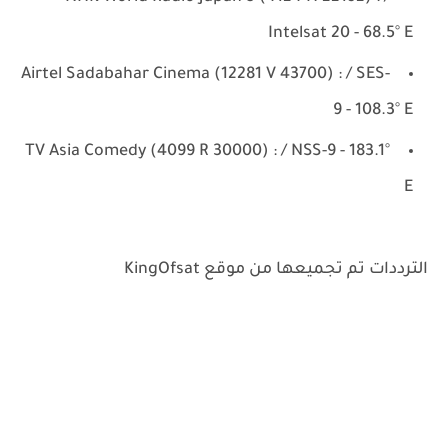
Intelsat 20 - 68.5° E
Airtel Sadabahar Cinema (12281 V 43700) : / SES-
9 - 108.3° E
TV Asia Comedy (4099 R 30000) : / NSS-9 - 183.1°
E
الترددات تم تجميعها من موقع KingOfsat