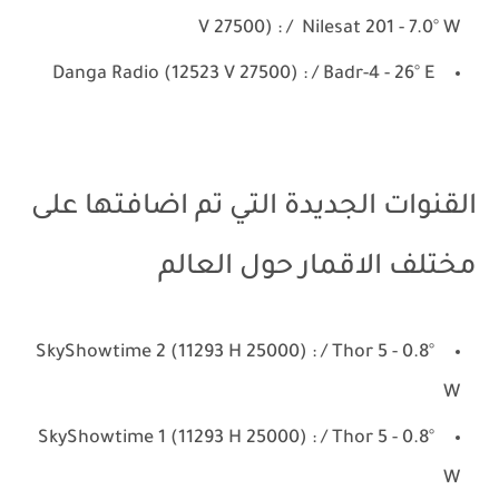
V 27500) : / Nilesat 201 - 7.0° W
Danga Radio (12523 V 27500) : / Badr-4 - 26° E
القنوات الجديدة التي تم اضافتها على
مختلف الاقمار حول العالم
SkyShowtime 2 (11293 H 25000) : / Thor 5 - 0.8°
W
SkyShowtime 1 (11293 H 25000) : / Thor 5 - 0.8°
W