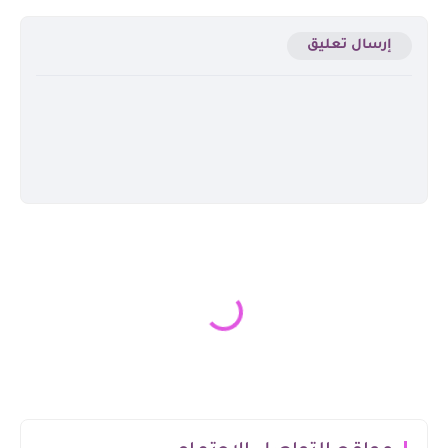
إرسال تعليق