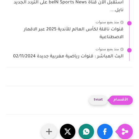
استقبل الآن قناة beIN Sports News على التردد الجديد
نايل...
منذ بضع سنوات
قنوات ناقلة لكأس العالم للأندية 2025 عبر الاقمار
الاصطناعية
منذ بضع سنوات
البث المباشر : قنوات رياضية مغربية جديدة 02/11/2024
tvsat