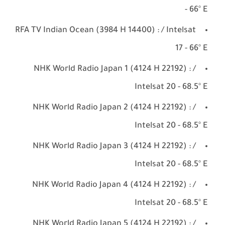
- 66° E
RFA TV Indian Ocean (3984 H 14400) : / Intelsat
17 - 66° E
NHK World Radio Japan 1 (4124 H 22192) : /
Intelsat 20 - 68.5° E
NHK World Radio Japan 2 (4124 H 22192) : /
Intelsat 20 - 68.5° E
NHK World Radio Japan 3 (4124 H 22192) : /
Intelsat 20 - 68.5° E
NHK World Radio Japan 4 (4124 H 22192) : /
Intelsat 20 - 68.5° E
NHK World Radio Japan 5 (4124 H 22192) : /