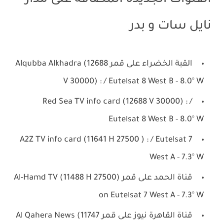
القنوات الجديدة المضافة على مدار
نايل سات و بدر
القبة الخضراء على قمر Alqubba Alkhadra (12688
V 30000) : / Eutelsat 8 West B - 8.0° W
Red Sea TV info card (12688 V 30000) : /
Eutelsat 8 West B - 8.0° W
A2Z TV info card (11641 H 27500 ) : / Eutelsat 7
West A - 7.3° W
قناة الحمد على قمر Al-Hamd TV (11488 H 27500)
on Eutelsat 7 West A - 7.3° W
قناة القاهرة نيوز على قمر Al Qahera News (11747