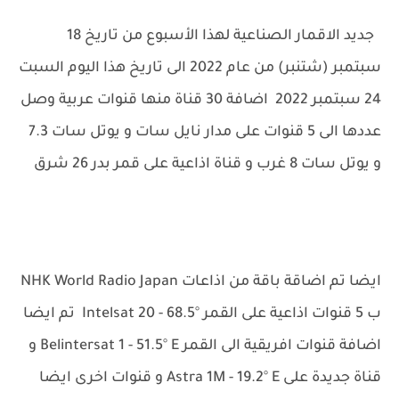
جديد الاقمار الصناعية لهذا الأسبوع من تاريخ 18
سبتمبر (شتنبر) من عام 2022 الى تاريخ هذا اليوم السبت
24 سبتمبر 2022 اضافة 30 قناة منها قنوات عربية وصل
عددها الى 5 قنوات على مدار نايل سات و يوتل سات 7.3
و يوتل سات 8 غرب و قناة اذاعية على قمر بدر 26 شرق
ايضا تم اضاقة باقة من اذاعات
NHK World Radio Japan
ب 5 قنوات اذاعية على القمر
Intelsat 20 - 68.5° تم ايضا
اضافة قنوات
افريقية الى القمر
Belintersat 1 - 51.5° E و
قناة جديدة على
Astra 1M - 19.2° E و قنوات اخرى ايضا