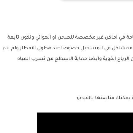
عامة في اماكن غير مخصصة للصحن او الهوائي وتكون تابعة
شاكل في المستقبل خصوصا عند هطول الامطار ولم يتم
 الرياح القوية وايضا حماية الاسطح من تسرب المياه
مكنك متابعتها بالفيديو