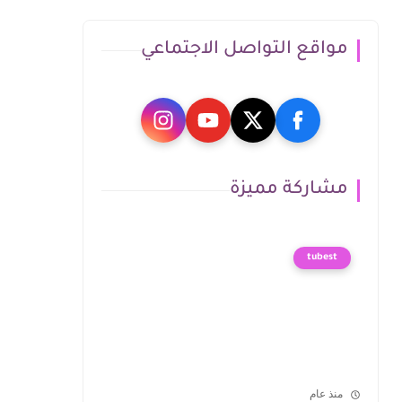
مواقع التواصل الاجتماعي
مشاركة مميزة
tubest
منذ عام