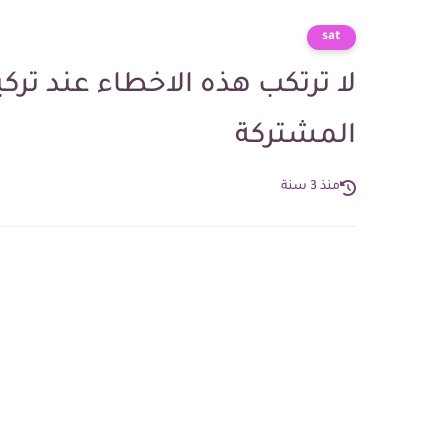
sat
لا ترتكب هذه الاخطاء عند ترك
المشتركة
منذ 3 سنة