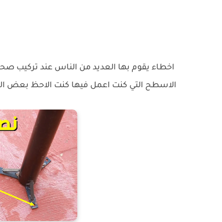
اخطاء يقوم بها العديد من الناس عند تركيب صحن
الاسطح التي كنت اعمل فيها كنت الاحظ بعض الا