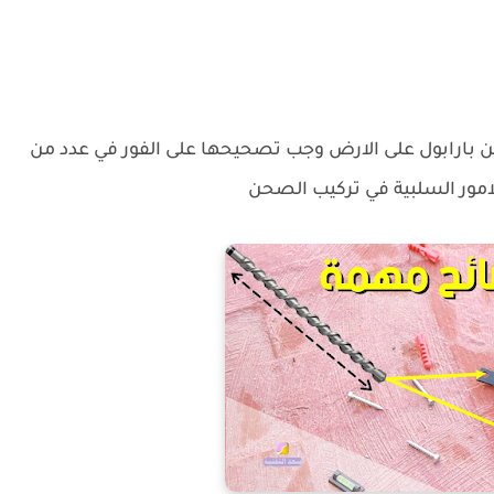
 بارابول على الارض وجب تصحيحها على الفور في عدد من
مور السلبية في تركيب الصحن