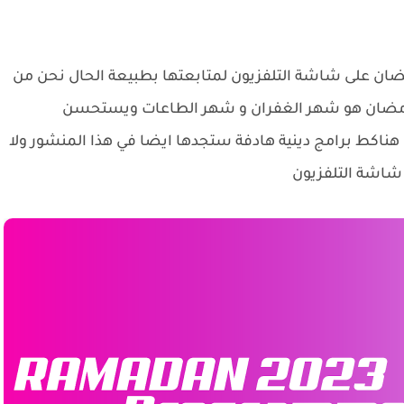
ضان على شاشة التلفزيون لمتابعتها بطبيعة الحال نحن من
 رمضان هو شهر الغفران و شهر الطاعات ويستحسن
هناكط برامج دينية هادفة ستجدها ايضا في هذا المنشور ولا
شاشة التلفزيون