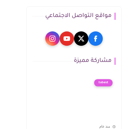
مواقع التواصل الاجتماعي
مشاركة مميزة
tubest
منذ عام