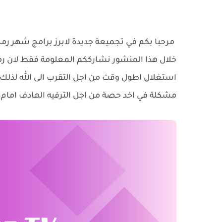
مرحبا بكم في تجميعة جديدة لابرز برامج شهر رم
خلال هذا المنشور نشارككم المعلومة فقط لان
استغلال اطول وقت من اجل التقرب الى الله لذلك 
مشكلة في اخد حصة من اجل الترفيه الهادف امام 